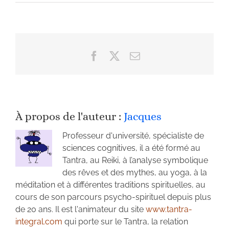
Facebook
X
Email
À propos de l'auteur :
Jacques
Professeur d'université, spécialiste de
sciences cognitives, il a été formé au
Tantra, au Reiki, à l’analyse symbolique
des rêves et des mythes, au yoga, à la
méditation et à différentes traditions spirituelles, au
cours de son parcours psycho-spirituel depuis plus
de 20 ans. Il est l'animateur du site
www.tantra-
integral.com
qui porte sur le Tantra, la relation