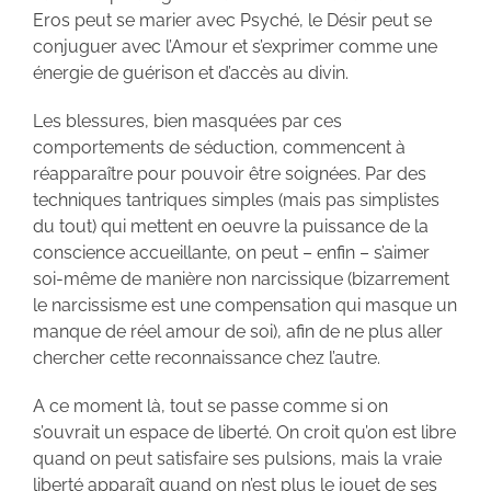
Eros peut se marier avec Psyché, le Désir peut se
conjuguer avec l’Amour et s’exprimer comme une
énergie de guérison et d’accès au divin.
Les blessures, bien masquées par ces
comportements de séduction, commencent à
réapparaître pour pouvoir être soignées. Par des
techniques tantriques simples (mais pas simplistes
du tout) qui mettent en oeuvre la puissance de la
conscience accueillante, on peut – enfin – s’aimer
soi-même de manière non narcissique (bizarrement
le narcissisme est une compensation qui masque un
manque de réel amour de soi), afin de ne plus aller
chercher cette reconnaissance chez l’autre.
A ce moment là, tout se passe comme si on
s’ouvrait un espace de liberté. On croit qu’on est libre
quand on peut satisfaire ses pulsions, mais la vraie
liberté apparaît quand on n’est plus le jouet de ses