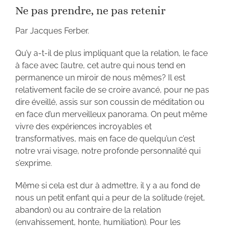
Ne pas prendre, ne pas retenir
Par Jacques Ferber.
Qu’y a-t-il de plus impliquant que la relation, le face
à face avec l’autre, cet autre qui nous tend en
permanence un miroir de nous mêmes? Il est
relativement facile de se croire avancé, pour ne pas
dire éveillé, assis sur son coussin de méditation ou
en face d’un merveilleux panorama. On peut même
vivre des expériences incroyables et
transformatives, mais en face de quelqu’un c’est
notre vrai visage, notre profonde personnalité qui
s’exprime.
Même si cela est dur à admettre, il y a au fond de
nous un petit enfant qui a peur de la solitude (rejet,
abandon) ou au contraire de la relation
(envahissement, honte, humiliation). Pour les