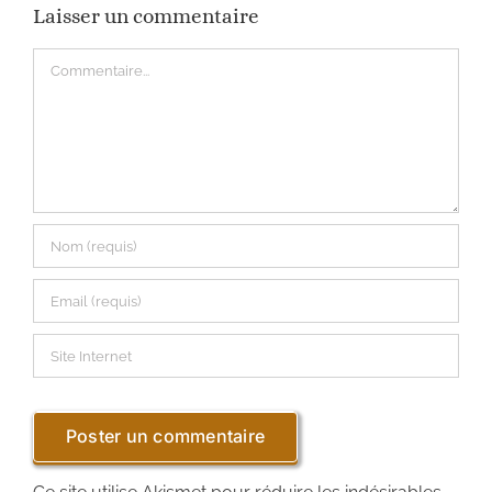
Laisser un commentaire
Commentaire