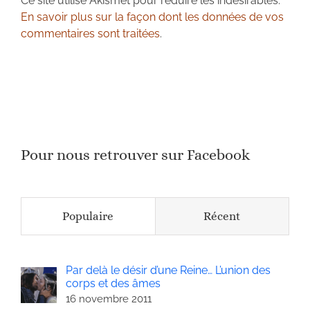
Ce site utilise Akismet pour réduire les indésirables.
En savoir plus sur la façon dont les données de vos
commentaires sont traitées
.
Pour nous retrouver sur Facebook
Populaire
Récent
Par delà le désir d’une Reine… L’union des
corps et des âmes
16 novembre 2011