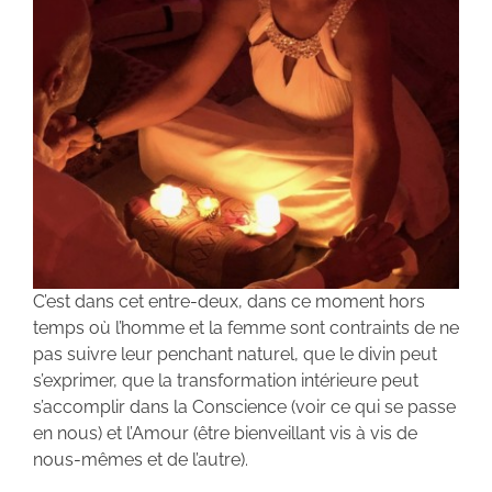
C’est dans cet entre-deux, dans ce moment hors
temps où l’homme et la femme sont contraints de ne
pas suivre leur penchant naturel, que le divin peut
s’exprimer, que la transformation intérieure peut
s’accomplir dans la Conscience (voir ce qui se passe
en nous) et l’Amour (être bienveillant vis à vis de
nous-mêmes et de l’autre).