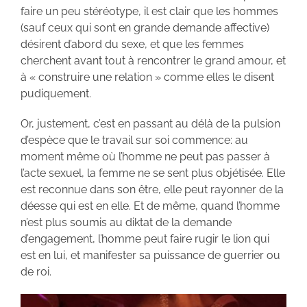
faire un peu stéréotype, il est clair que les hommes
(sauf ceux qui sont en grande demande affective)
désirent d’abord du sexe, et que les femmes
cherchent avant tout à rencontrer le grand amour, et
à « construire une relation » comme elles le disent
pudiquement.
Or, justement, c’est en passant au délà de la pulsion
d’espèce que le travail sur soi commence: au
moment même où l’homme ne peut pas passer à
l’acte sexuel, la femme ne se sent plus objétisée. Elle
est reconnue dans son être, elle peut rayonner de la
déesse qui est en elle. Et de même, quand l’homme
n’est plus soumis au diktat de la demande
d’engagement, l’homme peut faire rugir le lion qui
est en lui, et manifester sa puissance de guerrier ou
de roi.