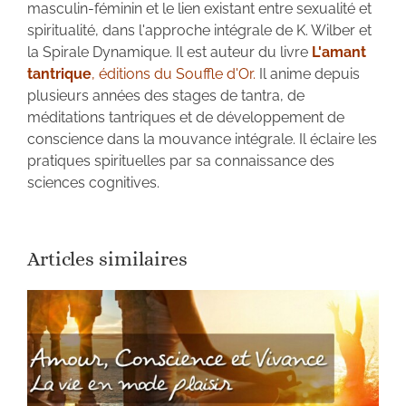
masculin-féminin et le lien existant entre sexualité et
spiritualité, dans l'approche intégrale de K. Wilber et
la Spirale Dynamique. Il est auteur du livre
L'amant
tantrique
, éditions du Souffle d'Or.
Il anime depuis
plusieurs années des stages de tantra, de
méditations tantriques et de développement de
conscience dans la mouvance intégrale. Il éclaire les
pratiques spirituelles par sa connaissance des
sciences cognitives.
Articles similaires