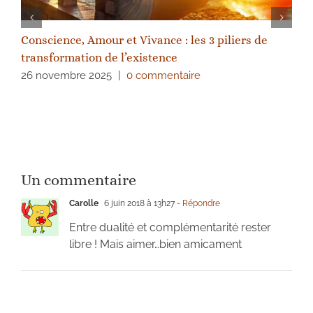
Conscience, Amour et Vivance : les 3 piliers de
transformation de l’existence
26 novembre 2025
|
0 commentaire
Un commentaire
Carolle
6 juin 2018 à 13h27
- Répondre
Entre dualité et complémentarité rester
libre ! Mais aimer…bien amicament