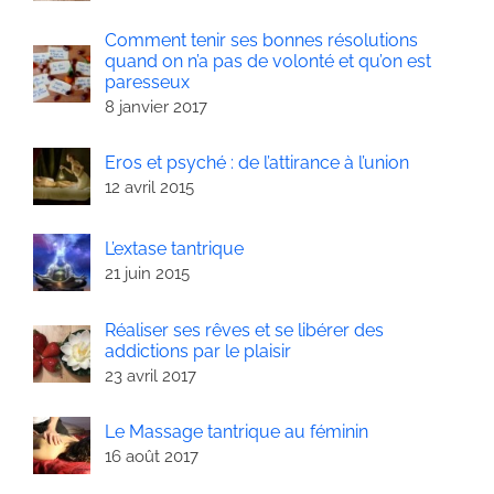
Comment tenir ses bonnes résolutions
quand on n’a pas de volonté et qu’on est
paresseux
8 janvier 2017
Eros et psyché : de l’attirance à l’union
12 avril 2015
L’extase tantrique
21 juin 2015
Réaliser ses rêves et se libérer des
addictions par le plaisir
23 avril 2017
Le Massage tantrique au féminin
16 août 2017