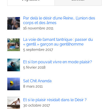
Par delà le désir d’une Reine… L’union des
corps et des âmes
16 novembre 2011
La voie de l’amant tantrique : passer du
« gentil » garçon au gentilhomme
5 septembre 2017
Et si l’on pouvait vivre en mode plaisir?
5 février 2018
Sat Chit Ananda
8 mars 2011
Et si le plaisir résidait dans le Désir ?
30 octobre 2017