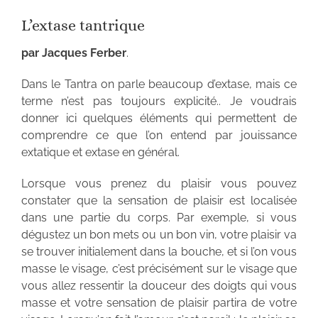
L’extase tantrique
par Jacques Ferber
.
Dans le Tantra on parle beaucoup d’extase, mais ce
terme n’est pas toujours explicité.. Je voudrais
donner ici quelques éléments qui permettent de
comprendre ce que l’on entend par jouissance
extatique et extase en général.
Lorsque vous prenez du plaisir vous pouvez
constater que la sensation de plaisir est localisée
dans une partie du corps. Par exemple, si vous
dégustez un bon mets ou un bon vin, votre plaisir va
se trouver initialement dans la bouche, et si l’on vous
masse le visage, c’est précisément sur le visage que
vous allez ressentir la douceur des doigts qui vous
masse et votre sensation de plaisir partira de votre