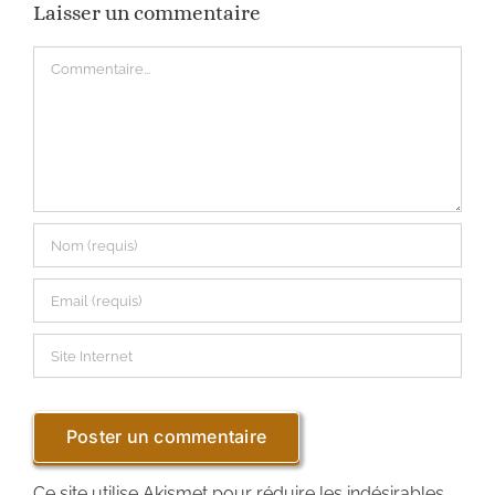
Laisser un commentaire
Commentaire
Ce site utilise Akismet pour réduire les indésirables.