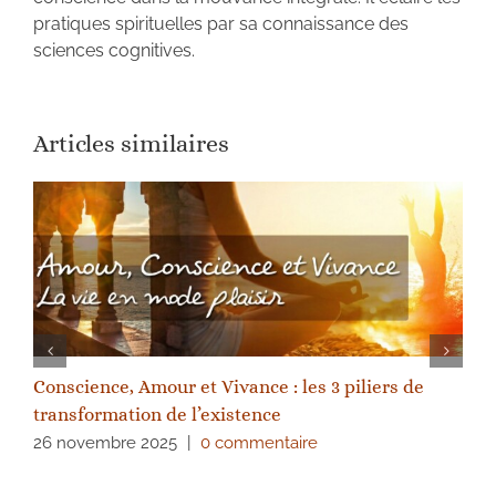
pratiques spirituelles par sa connaissance des
sciences cognitives.
Articles similaires
Conscience, Amour et Vivance : les 3 piliers de
transformation de l’existence
26 novembre 2025
|
0 commentaire