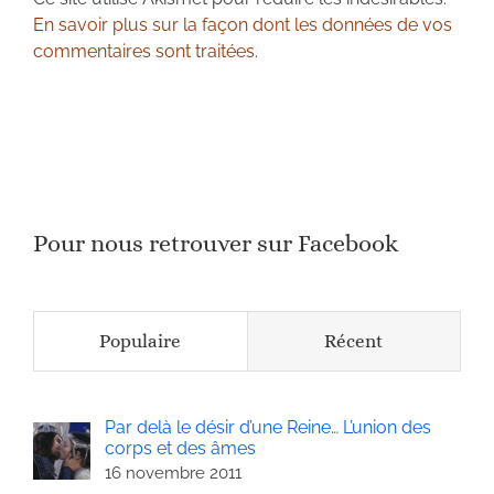
En savoir plus sur la façon dont les données de vos
commentaires sont traitées
.
Pour nous retrouver sur Facebook
Populaire
Récent
Par delà le désir d’une Reine… L’union des
corps et des âmes
16 novembre 2011