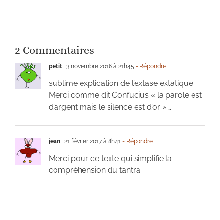
2 Commentaires
petit
3 novembre 2016 à 21h45
- Répondre
sublime explication de l’extase extatique
Merci comme dit Confucius « la parole est
d’argent mais le silence est d’or »….
jean
21 février 2017 à 8h41
- Répondre
Merci pour ce texte qui simplifie la
compréhension du tantra