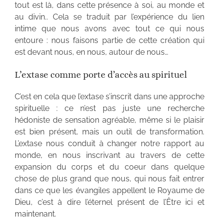
tout est là, dans cette présence à soi, au monde et
au divin.. Cela se traduit par l’expérience du lien
intime que nous avons avec tout ce qui nous
entoure : nous faisons partie de cette création qui
est devant nous, en nous, autour de nous…
L’extase comme porte d’accès au spirituel
C’est en cela que l’extase s’inscrit dans une approche
spirituelle : ce n’est pas juste une recherche
hédoniste de sensation agréable, même si le plaisir
est bien présent, mais un outil de transformation.
L’extase nous conduit à changer notre rapport au
monde, en nous inscrivant au travers de cette
expansion du corps et du coeur dans quelque
chose de plus grand que nous, qui nous fait entrer
dans ce que les évangiles appellent le Royaume de
Dieu, c’est à dire l’éternel présent de l’Être ici et
maintenant.