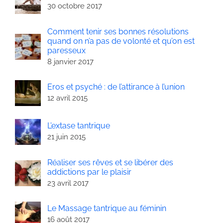
30 octobre 2017
Comment tenir ses bonnes résolutions
quand on n’a pas de volonté et qu’on est
paresseux
8 janvier 2017
Eros et psyché : de l’attirance à l’union
12 avril 2015
L’extase tantrique
21 juin 2015
Réaliser ses rêves et se libérer des
addictions par le plaisir
23 avril 2017
Le Massage tantrique au féminin
16 août 2017