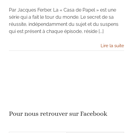
Par Jacques Ferber. La « Casa de Papel » est une
série qui a fait le tour du monde. Le secret de sa
réussite, indépendamment du sujet et du suspens
qui est présent à chaque épisode, réside [...]
Lire la suite
Pour nous retrouver sur Facebook