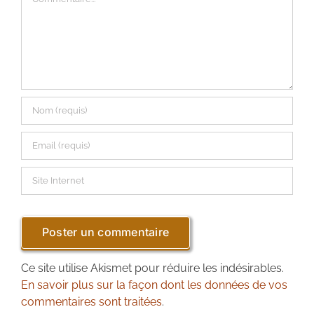
Ce site utilise Akismet pour réduire les indésirables.
En savoir plus sur la façon dont les données de vos
commentaires sont traitées
.