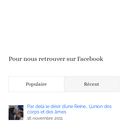
Pour nous retrouver sur Facebook
Populaire
Récent
Par delà le désir d’une Reine… L’union des
corps et des âmes
16 novembre 2011