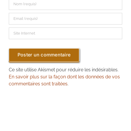
Ce site utilise Akismet pour réduire les indésirables.
En savoir plus sur la façon dont les données de vos
commentaires sont traitées
.