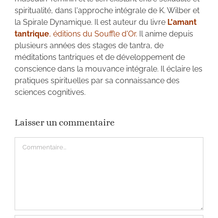
spiritualité, dans l'approche intégrale de K. Wilber et
la Spirale Dynamique. Il est auteur du livre
L'amant
tantrique
, éditions du Souffle d'Or.
Il anime depuis
plusieurs années des stages de tantra, de
méditations tantriques et de développement de
conscience dans la mouvance intégrale. Il éclaire les
pratiques spirituelles par sa connaissance des
sciences cognitives.
Laisser un commentaire
Commentaire