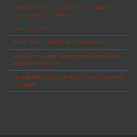
Conscience, Amour et Vivance : les 3 piliers de
transformation de l’existence
Sortir de la honte
Accueillir ce qui est : la grande acceptation
Le Roi Lion : Quand Disney révèle les secrets de
la psyché masculine
Les 5 phases du couple : Quand l’amour traverse
la tempête