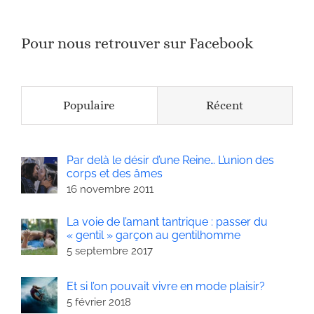
Pour nous retrouver sur Facebook
Populaire
Récent
Par delà le désir d’une Reine… L’union des
corps et des âmes
16 novembre 2011
La voie de l’amant tantrique : passer du
« gentil » garçon au gentilhomme
5 septembre 2017
Et si l’on pouvait vivre en mode plaisir?
5 février 2018