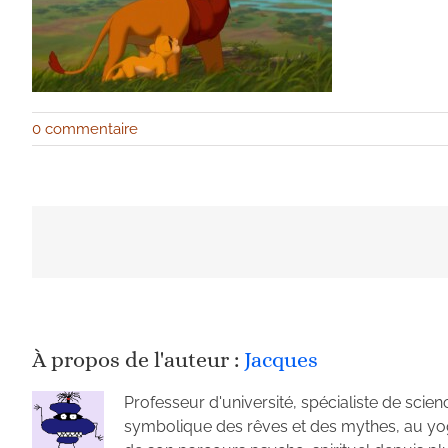
0 commentaire
À propos de l'auteur :
Jacques
Professeur d'université, spécialiste de scienc
symbolique des rêves et des mythes, au yoga, 