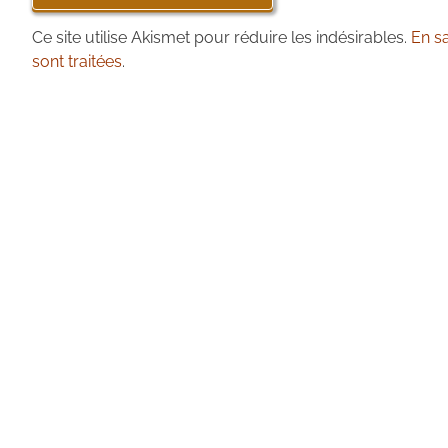
Ce site utilise Akismet pour réduire les indésirables.
En s
sont traitées
.