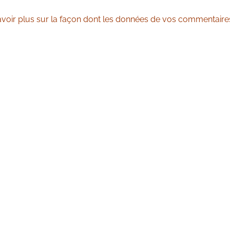
avoir plus sur la façon dont les données de vos commentaire