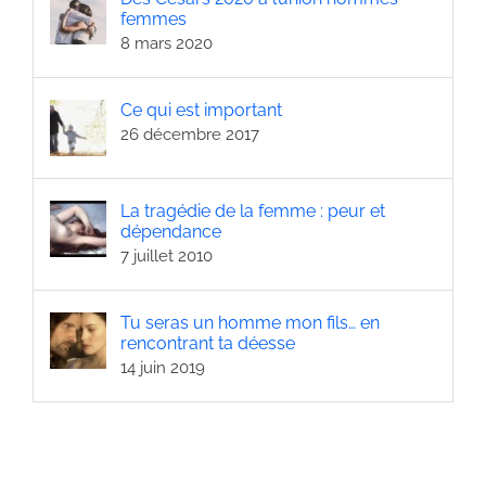
femmes
8 mars 2020
Ce qui est important
26 décembre 2017
La tragédie de la femme : peur et
dépendance
7 juillet 2010
Tu seras un homme mon fils… en
rencontrant ta déesse
14 juin 2019