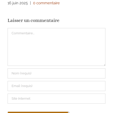
16 juin 2025
|
0 commentaire
Laisser un commentaire
Commentaire