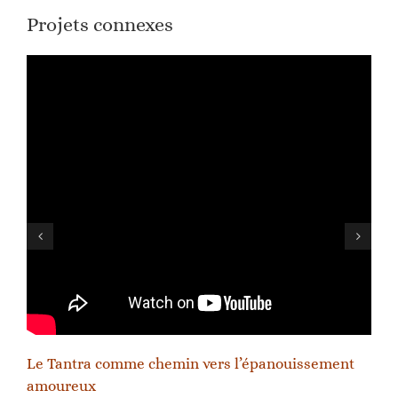
Projets connexes
Le Tantra comme chemin vers l’épanouissement
amoureux