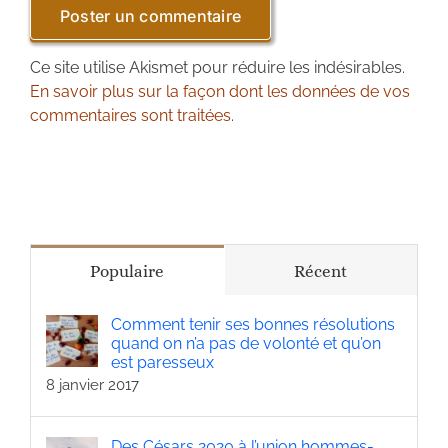
Ce site utilise Akismet pour réduire les indésirables.
En savoir plus sur la façon dont les données de vos
commentaires sont traitées
.
Populaire
Récent
Comment tenir ses bonnes résolutions
quand on n’a pas de volonté et qu’on
est paresseux
8 janvier 2017
Des Césars 2020 à l’union hommes-