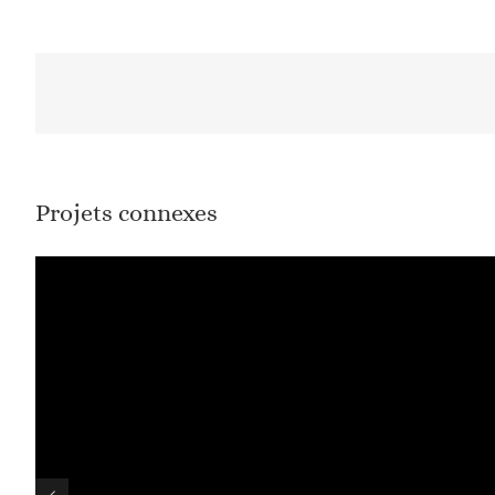
Projets connexes