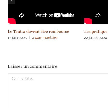
Le Tantra devrait être remboursé
Les pratique
13 juin 2025
|
0 commentaire
22 juillet 2024
Laisser un commentaire
Commentaire