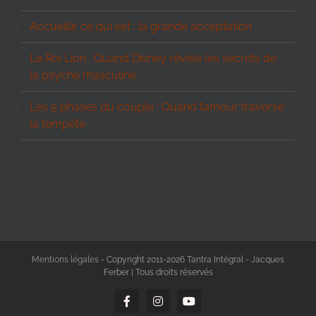
Accueillir ce qui est : la grande acceptation
Le Roi Lion : Quand Disney révèle les secrets de
la psyché masculine
Les 5 phases du couple : Quand l’amour traverse
la tempête
Mentions légales
- Copyright 2011-2026 Tantra Intégral - Jacques
Ferber | Tous droits réservés
Facebook
Instagram
YouTube