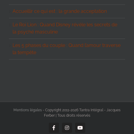
Accueillir ce qui est : la grande acceptation
Le Roi Lion : Quand Disney révèle les secrets de
la psyché masculine
Les 5 phases du couple : Quand l’amour traverse
la tempête
Mentions légales
- Copyright 2011-2026 Tantra Intégral - Jacques
Ferber | Tous droits réservés
Facebook
Instagram
YouTube