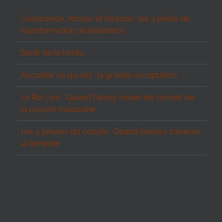
Conscience, Amour et Vivance : les 3 piliers de
transformation de l’existence
Sortir de la honte
Accueillir ce qui est : la grande acceptation
Le Roi Lion : Quand Disney révèle les secrets de
la psyché masculine
Les 5 phases du couple : Quand l’amour traverse
la tempête