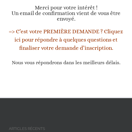
Merci pour votre intérêt !
Un email de confirmation vient de vous être
envoyé.
=> C’est votre PREMIÈRE DEMANDE ? Cliquez
ici pour répondre à quelques questions et
finaliser votre demande d’inscription.
Nous vous répondrons dans les meilleurs délais.
ARTICLES RÉCENTS