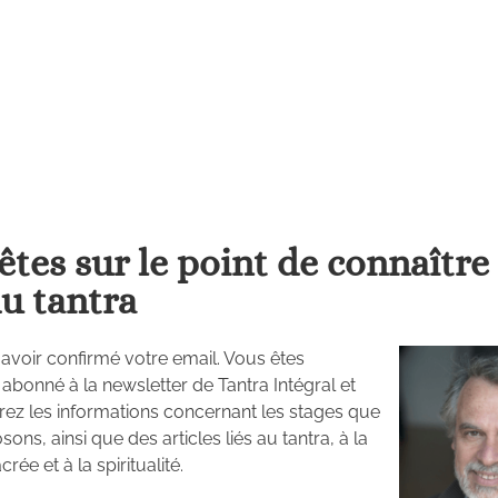
êtes sur le point de connaître 
du tantra
avoir confirmé votre email. Vous êtes
abonné à la newsletter de Tantra Intégral et
ez les informations concernant les stages que
ons, ainsi que des articles liés au tantra, à la
crée et à la spiritualité.